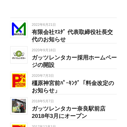
2022年6月21日
有限会社ﾏｽﾀﾞ 代表取締役社長交
代のお知らせ
2020年9月18日
ガッツレンタカー採用ホームペー
ジの開設
2020年7月3日
橿原神宮前ﾊﾟｰｷﾝｸﾞ「料金改定の
お知らせ」
2018年5月7日
ガッツレンタカー奈良駅前店
2018年3月にオープン
2017年12月1日