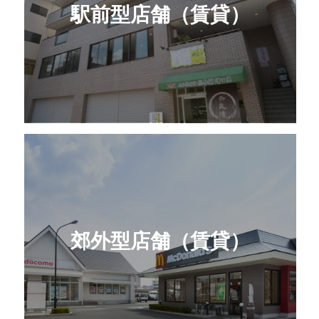
駅前型店舗（賃貸）
郊外型店舗（賃貸）