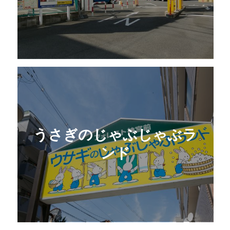
うさぎのじゃぶじゃぶラ
ンド