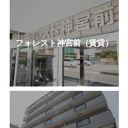
フォレスト神宮前（賃貸）